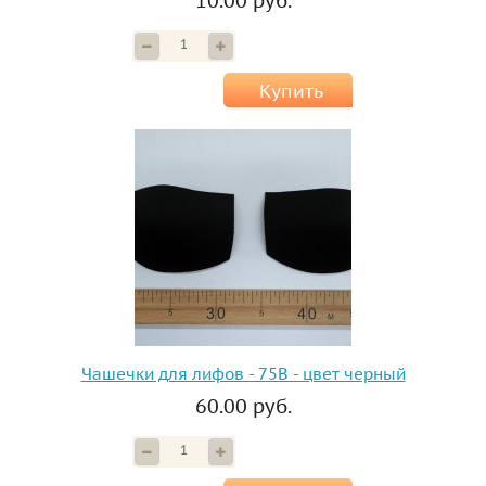
10.00 руб.
Купить
Чашечки для лифов - 75B - цвет черный
60.00 руб.