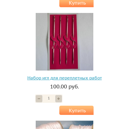
Купить
Набор игл для переплетных работ
100.00 руб.
Купить