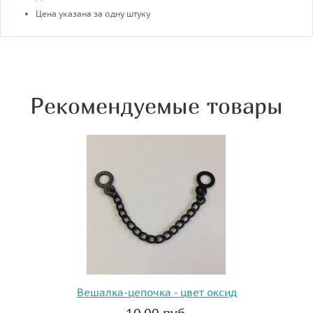
Цена указана за одну штуку
Рекомендуемые товары
Вешалка-цепочка - цвет оксид