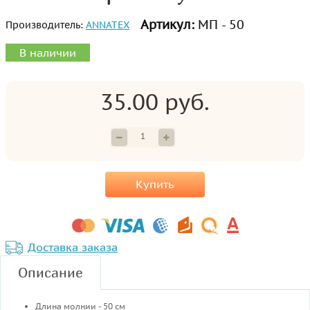
Артикул:
МП - 50
Производитель:
ANNATEX
В наличии
35.00 руб.
Купить
Доставка заказа
Описание
Длина молнии - 50 см