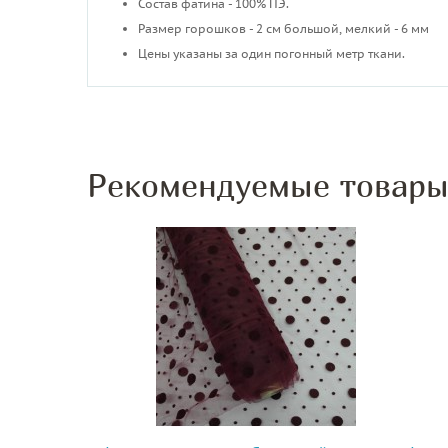
Состав фатина - 100% ПЭ.
Размер горошков - 2 см большой, мелкий - 6 мм
Цены указаны за один погонный метр ткани.
Рекомендуемые товар