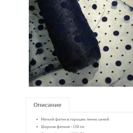
Описание
Мягкий фатин в горошек темно синий
Ширина фатина - 150 см