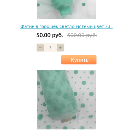
Фатин в горошек светло мятный цвет 23L
50.00 руб.
300.00 руб.
Купить