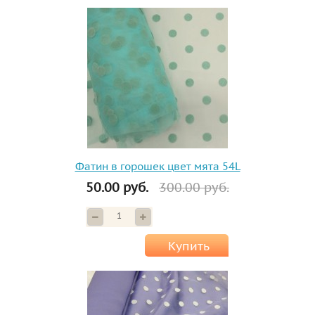
Фатин в горошек цвет мята 54L
50.00 руб.
300.00 руб.
Купить