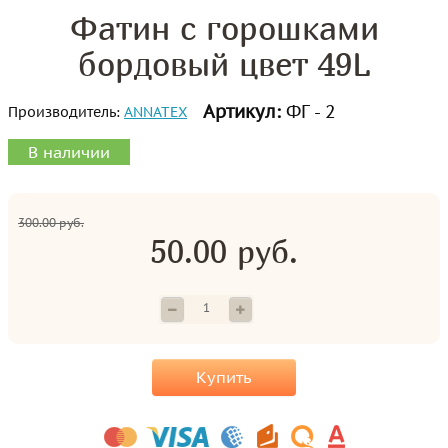
Фатин с горошками
бордовый цвет 49L
Артикул:
ФГ - 2
Производитель:
ANNATEX
В наличии
300.00 руб.
50.00 руб.
Купить