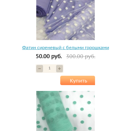
Фатин сиреневый с белыми горошками
50.00 руб.
300.00 руб.
Купить