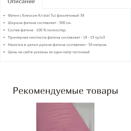
Описание
Фатин с блеском Kristal Tul фиолетовый 38
Ширина фатина составляет - 300 см.
Состав фатина - 100 % полиэстер.
Примерная плотность фатина составляет - 18 - 19 гр/м3
​Намотка в целом рулоне фатина составляет - 50 метров.
Цены на сайте указаны за один метр погонный
Рекомендуемые товары