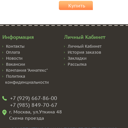
Купить
Информация
Личный Кабинет
Контакты
Личный Кабинет
Оплата
История заказов
Новости
Закладки
Вакансии
Рассылка
Компания "Аннатекс"
Политика
конфиденциальности
+7 (929) 667-86-00
+7 (985) 849-70-67
г. Москва, ул.Уткина 48
Схема проезда