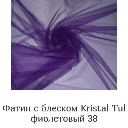
Фатин с блеском Kristal Tul
фиолетовый 38