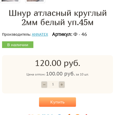
Шнур атласный круглый
2мм белый уп.45м
Артикул:
Ф - 46
Производитель:
ANNATEX
В наличии
120.00 руб.
100.00 руб.
Цена оптом:
за
10 шт.
Купить