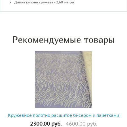
Длина купона кружева - 2,60 метра
Рекомендуемые товары
Кружевное полотно расшитое бисером и пайетками
2300.00 руб.
4600.00 руб.