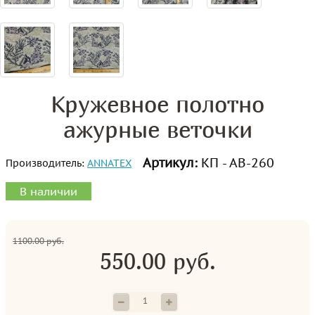
Кружевное полотно
ажурные веточки
Артикул:
КП - АВ-260
Производитель:
ANNATEX
В наличии
1100.00 руб.
550.00 руб.