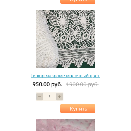
Гипюр макраме молочный цвет
950.00 руб.
1900.00 руб.
Купить