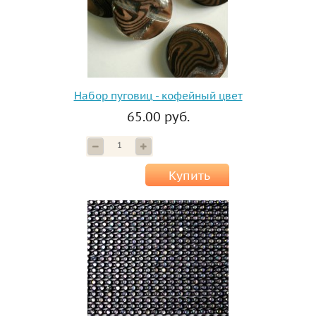
Набор пуговиц - кофейный цвет
65.00 руб.
Купить