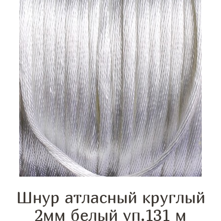
Шнур атласный круглый
2мм белый уп.131 м