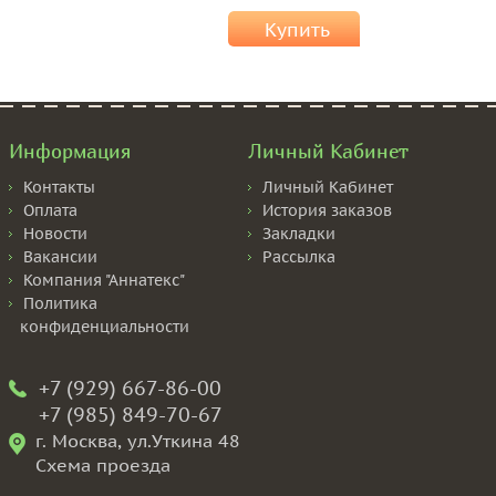
Купить
Информация
Личный Кабинет
Контакты
Личный Кабинет
Оплата
История заказов
Новости
Закладки
Вакансии
Рассылка
Компания "Аннатекс"
Политика
конфиденциальности
+7 (929) 667-86-00
+7 (985) 849-70-67
г. Москва, ул.Уткина 48
Схема проезда