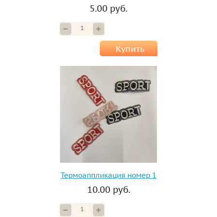
5.00 руб.
Купить
Термоаппликация номер 1
10.00 руб.