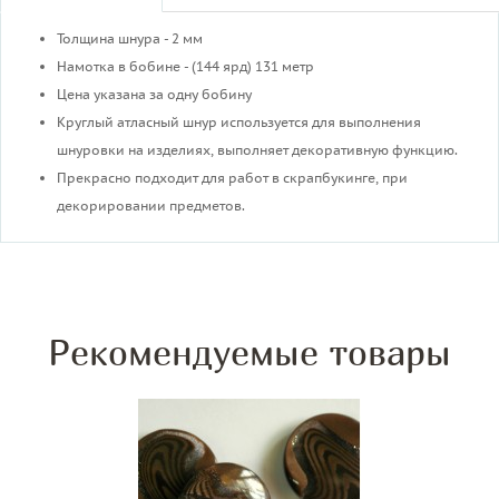
Толщина шнура - 2 мм
Намотка в бобине - (144 ярд) 131 метр
Цена указана за одну бобину
Круглый атласный шнур используется для выполнения
шнуровки на изделиях, выполняет декоративную функцию.
Прекрасно подходит для работ в скрапбукинге, при
декорировании предметов.
Рекомендуемые товары