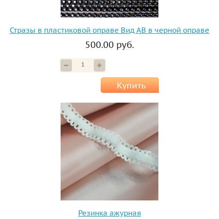
Стразы в пластиковой оправе Вид АВ в черной оправе
500.00 руб.
Купить
Резинка ажурная