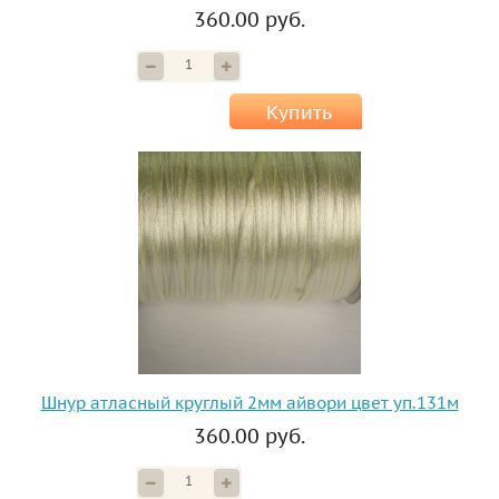
360.00 руб.
Купить
Шнур атласный круглый 2мм айвори цвет уп.131м
360.00 руб.