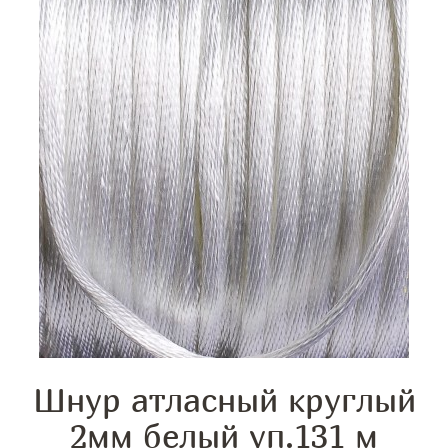
Шнур атласный круглый
2мм белый уп.131 м