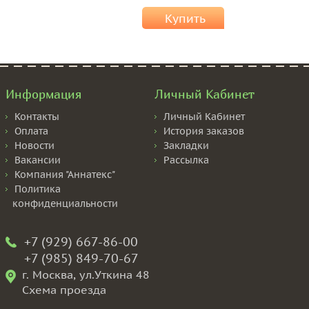
Купить
Информация
Личный Кабинет
Контакты
Личный Кабинет
Оплата
История заказов
Новости
Закладки
Вакансии
Рассылка
Компания "Аннатекс"
Политика
конфиденциальности
+7 (929) 667-86-00
+7 (985) 849-70-67
г. Москва, ул.Уткина 48
Схема проезда